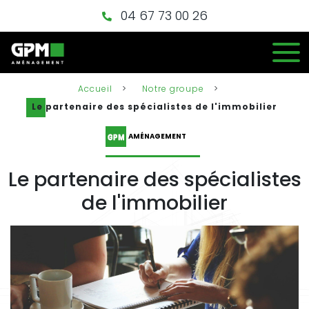
04 67 73 00 26
Accueil
>
Notre groupe
>
Le partenaire des spécialistes de l'immobilier
AMÉNAGEMENT
Le partenaire des spécialistes
de l'immobilier