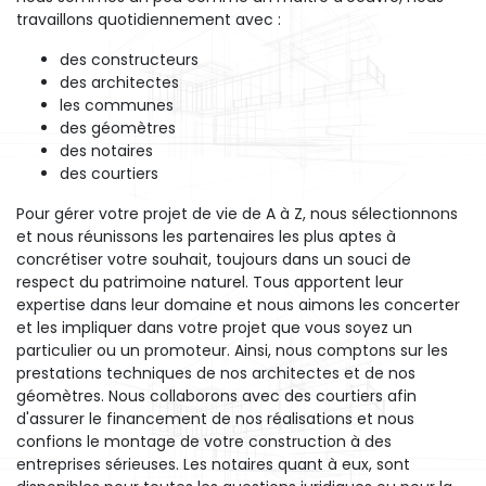
travaillons quotidiennement avec :
des constructeurs
des architectes
les communes
des géomètres
des notaires
des courtiers
Pour gérer votre projet de vie de A à Z, nous sélectionnons
et nous réunissons les partenaires les plus aptes à
concrétiser votre souhait, toujours dans un souci de
respect du patrimoine naturel. Tous apportent leur
expertise dans leur domaine et nous aimons les concerter
et les impliquer dans votre projet que vous soyez un
particulier ou un promoteur. Ainsi, nous comptons sur les
prestations techniques de nos architectes et de nos
géomètres. Nous collaborons avec des courtiers afin
d'assurer le financement de nos réalisations et nous
confions le montage de votre construction à des
entreprises sérieuses. Les notaires quant à eux, sont