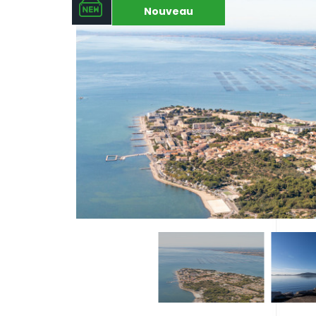
Nouveau