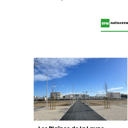
AMÉNAGEM