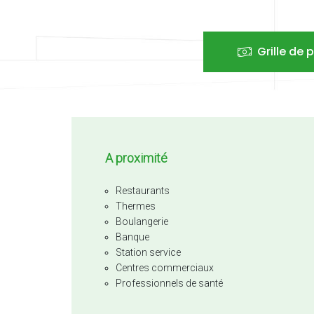
Grille de p
A proximité
Restaurants
Thermes
Boulangerie
Banque
Station service
Centres commerciaux
Professionnels de santé