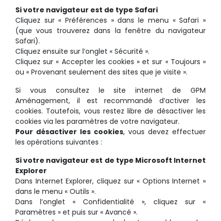
Si votre navigateur est de type Safari
Cliquez sur « Préférences » dans le menu « Safari »
(que vous trouverez dans la fenêtre du navigateur
Safari).
Cliquez ensuite sur l’onglet « Sécurité ».
Cliquez sur « Accepter les cookies » et sur « Toujours »
ou « Provenant seulement des sites que je visite ».
Si vous consultez le site internet de GPM
Aménagement, il est recommandé d’activer les
cookies. Toutefois, vous restez libre de désactiver les
cookies via les paramètres de votre navigateur.
Pour désactiver les cookies
, vous devez effectuer
les opérations suivantes :
Si votre navigateur est de type Microsoft Internet
Explorer
Dans Internet Explorer, cliquez sur « Options Internet »
dans le menu « Outils ».
Dans l’onglet « Confidentialité », cliquez sur «
Paramètres » et puis sur « Avancé ».