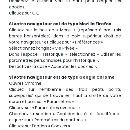
Déplacez le curseur vers le haut pour bloquer les
cookies.
Cliquez sur OK.
Si votre navigateur est de type Mozilla Firefox
Cliquez sur le bouton « Menu » (représenté par trois
barres horizontales) dans le coin supérieur droit de
votre navigateur et cliquez sur « Préférences ».
Sélectionnez l’onglet « Vie Privée ».
Dans l’espace « Historique », sélectionnez « Utiliser les
paramètres personnalisés pour l’historique ».
Désactivez la case « Accepter les cookies ».
Si votre navigateur est de type Google Chrome
Ouvrez Chrome.
Cliquez sur l’emblème des ‘trois petits points
superposés’ qui se trouve en haut à droite de votre
écran et puis sur « Paramètres ».
Cliquez sur « Paramètres avancés ».
Cherchez la section « Confidentialité et sécurité » et
cliquez sur « Paramètres du contenu ».
Cliquez sur l’option « Cookies ».