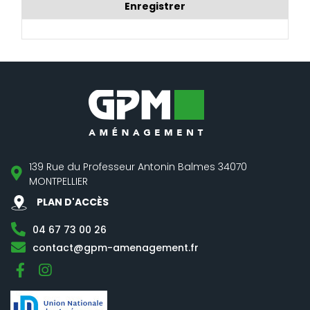
Enregistrer
139 Rue du Professeur Antonin Balmes 34070
MONTPELLIER
PLAN D'ACCÈS
04 67 73 00 26
contact@gpm-amenagement.fr
Facebook
Instagram