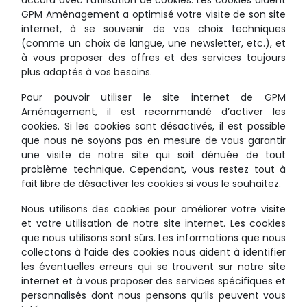
accord avec l’utilisation de cookies. Les cookies aident
GPM Aménagement a optimisé votre visite de son site
internet, à se souvenir de vos choix techniques
(comme un choix de langue, une newsletter, etc.), et
à vous proposer des offres et des services toujours
plus adaptés à vos besoins.
Pour pouvoir utiliser le site internet de GPM
Aménagement, il est recommandé d’activer les
cookies. Si les cookies sont désactivés, il est possible
que nous ne soyons pas en mesure de vous garantir
une visite de notre site qui soit dénuée de tout
problème technique. Cependant, vous restez tout à
fait libre de désactiver les cookies si vous le souhaitez.
Nous utilisons des cookies pour améliorer votre visite
et votre utilisation de notre site internet. Les cookies
que nous utilisons sont sûrs. Les informations que nous
collectons à l’aide des cookies nous aident à identifier
les éventuelles erreurs qui se trouvent sur notre site
internet et à vous proposer des services spécifiques et
personnalisés dont nous pensons qu’ils peuvent vous