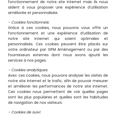
fonctionnement de notre site internet mais ils nous
aident à vous proposer une expérience d’utilisation
améliorée et personnalisée.
- Cookies fonctionnels:
Grâce à ces cookies, nous pouvons vous offrir un
fonctionnement et une expérience d’utilisation de
notre site internet qui soient optimales et
personnalisés. Ces cookies peuvent être placés sur
votre ordinateur par GPM Aménagement ou par des
fournisseurs externes dont nous avons ajouté les
services à nos pages.
- Cookies analytiques:
Avec ces cookies, nous pouvons analyser les visites de
notre site internet et le trafic, afin de pouvoir mesurer
et améliorer les performances de notre site internet.
Ces cookies nous permettent de voir quelles pages
sont les plus populaires et quelles sont les habitudes
de navigation de nos visiteurs.
- Cookies de suivi: