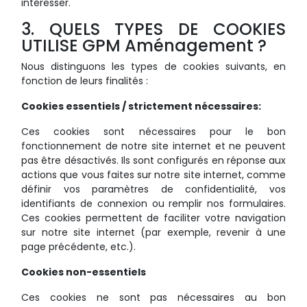
intéresser.
3. QUELS TYPES DE COOKIES
UTILISE GPM Aménagement ?
Nous distinguons les types de cookies suivants, en
fonction de leurs finalités :
Cookies essentiels / strictement nécessaires:
Ces cookies sont nécessaires pour le bon
fonctionnement de notre site internet et ne peuvent
pas être désactivés. Ils sont configurés en réponse aux
actions que vous faites sur notre site internet, comme
définir vos paramètres de confidentialité, vos
identifiants de connexion ou remplir nos formulaires.
Ces cookies permettent de faciliter votre navigation
sur notre site internet (par exemple, revenir à une
page précédente, etc.).
Cookies non-essentiels
Ces cookies ne sont pas nécessaires au bon