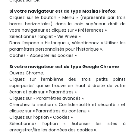
Cliquez sur OK.
Si votre navigateur est de type Mozilla Firefox
Cliquez sur le bouton « Menu » (représenté par trois
barres horizontales) dans le coin supérieur droit de
votre navigateur et cliquez sur « Préférences ».
Sélectionnez l’onglet « Vie Privée ».
Dans l’espace « Historique », sélectionnez « Utiliser les
paramètres personnalisés pour l’historique ».
Cochez « Accepter les cookies ».
Si votre navigateur est de type Google Chrome
Ouvrez Chrome.
Cliquez sur l’emblème des ‘trois petits points
superposés’ qui se trouve en haut à droite de votre
écran et puis sur « Paramètres ».
Cliquez sur « Paramètres avancés ».
Cherchez la section « Confidentialité et sécurité » et
cliquez sur « Paramètres du contenu ».
Cliquez sur l’option « Cookies ».
Sélectionnez l’option « Autoriser les sites à
enregistrer/lire les données des cookies ».