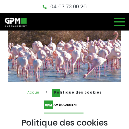
04 67 73 00 26
Accueil
>
Politique des cookies
AMÉNAGEMENT
Politique des cookies