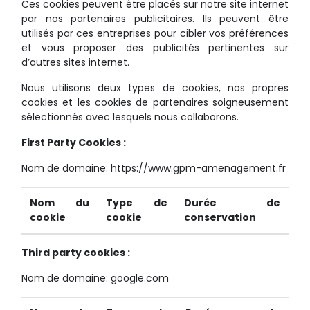
Ces cookies peuvent être placés sur notre site internet
par nos partenaires publicitaires. Ils peuvent être
utilisés par ces entreprises pour cibler vos préférences
et vous proposer des publicités pertinentes sur
d’autres sites internet.
Nous utilisons deux types de cookies, nos propres
cookies et les cookies de partenaires soigneusement
sélectionnés avec lesquels nous collaborons.
First Party Cookies :
Nom de domaine: https://www.gpm-amenagement.fr
Nom du
Type de
Durée de
cookie
cookie
conservation
Third party cookies :
Nom de domaine: google.com