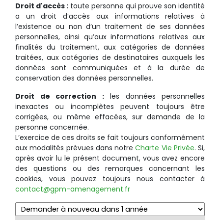
Droit d'accès :
toute personne qui prouve son identité
a un droit d’accès aux informations relatives à
l’existence ou non d’un traitement de ses données
personnelles, ainsi qu’aux informations relatives aux
finalités du traitement, aux catégories de données
traitées, aux catégories de destinataires auxquels les
données sont communiquées et à la durée de
conservation des données personnelles.
Droit de correction :
les données personnelles
inexactes ou incomplètes peuvent toujours être
corrigées, ou même effacées, sur demande de la
personne concernée.
L’exercice de ces droits se fait toujours conformément
aux modalités prévues dans notre
Charte Vie Privée
. Si,
après avoir lu le présent document, vous avez encore
des questions ou des remarques concernant les
cookies, vous pouvez toujours nous contacter à
contact@gpm-amenagement.fr