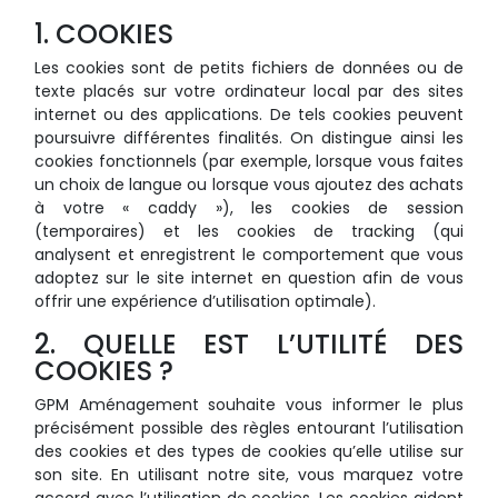
1. COOKIES
Les cookies sont de petits fichiers de données ou de
texte placés sur votre ordinateur local par des sites
internet ou des applications. De tels cookies peuvent
poursuivre différentes finalités. On distingue ainsi les
cookies fonctionnels (par exemple, lorsque vous faites
un choix de langue ou lorsque vous ajoutez des achats
à votre « caddy »), les cookies de session
(temporaires) et les cookies de tracking (qui
analysent et enregistrent le comportement que vous
adoptez sur le site internet en question afin de vous
offrir une expérience d’utilisation optimale).
2. QUELLE EST L’UTILITÉ DES
COOKIES ?
GPM Aménagement souhaite vous informer le plus
précisément possible des règles entourant l’utilisation
des cookies et des types de cookies qu’elle utilise sur
son site. En utilisant notre site, vous marquez votre