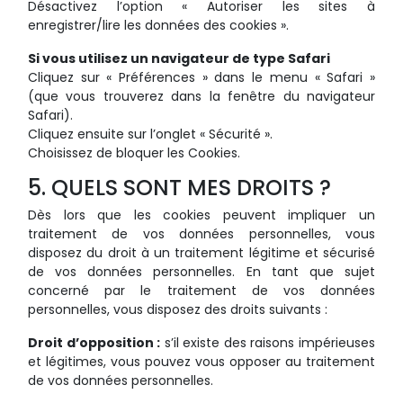
Désactivez l’option « Autoriser les sites à
enregistrer/lire les données des cookies ».
Si vous utilisez un navigateur de type Safari
Cliquez sur « Préférences » dans le menu « Safari »
(que vous trouverez dans la fenêtre du navigateur
Safari).
Cliquez ensuite sur l’onglet « Sécurité ».
Choisissez de bloquer les Cookies.
5. QUELS SONT MES DROITS ?
Dès lors que les cookies peuvent impliquer un
traitement de vos données personnelles, vous
disposez du droit à un traitement légitime et sécurisé
de vos données personnelles. En tant que sujet
concerné par le traitement de vos données
personnelles, vous disposez des droits suivants :
Droit d’opposition :
s’il existe des raisons impérieuses
et légitimes, vous pouvez vous opposer au traitement
de vos données personnelles.