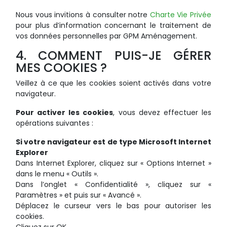
Nous vous invitions à consulter notre
Charte Vie Privée
pour plus d’information concernant le traitement de
vos données personnelles par GPM Aménagement.
4. COMMENT PUIS-JE GÉRER
MES COOKIES ?
Veillez à ce que les cookies soient activés dans votre
navigateur.
Pour activer les cookies
, vous devez effectuer les
opérations suivantes :
Si votre navigateur est de type Microsoft Internet
Explorer
Dans Internet Explorer, cliquez sur « Options Internet »
dans le menu « Outils ».
Dans l’onglet « Confidentialité », cliquez sur «
Paramètres » et puis sur « Avancé ».
Déplacez le curseur vers le bas pour autoriser les
cookies.