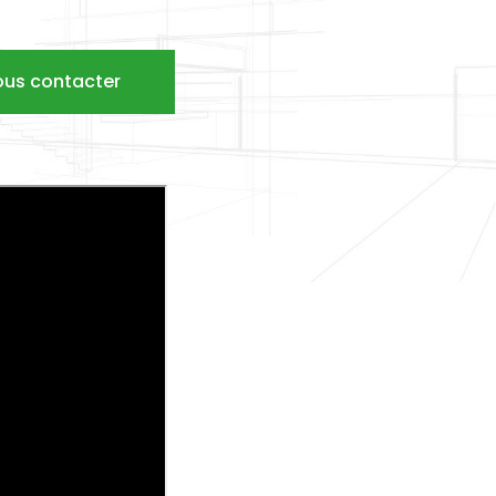
ous contacter