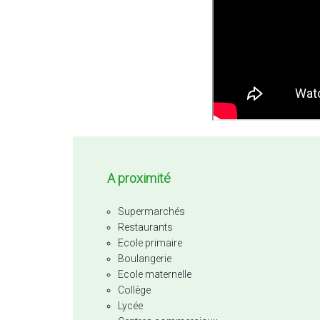
A proximité
Supermarchés
Restaurants
Ecole primaire
Boulangerie
Ecole maternelle
Collège
Lycée