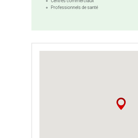
Centres commerciaux
Professionnels de santé