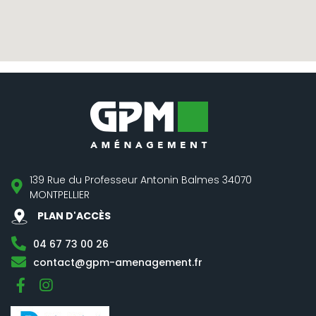
139 Rue du Professeur Antonin Balmes 34070
MONTPELLIER
PLAN D'ACCÈS
04 67 73 00 26
contact@gpm-amenagement.fr
Facebook
Instagram