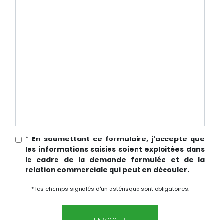
*
En soumettant ce formulaire, j'accepte que
les informations saisies soient exploitées dans
le cadre de la demande formulée et de la
relation commerciale qui peut en découler.
* les champs signalés d'un astérisque sont obligatoires.
ENVOYER