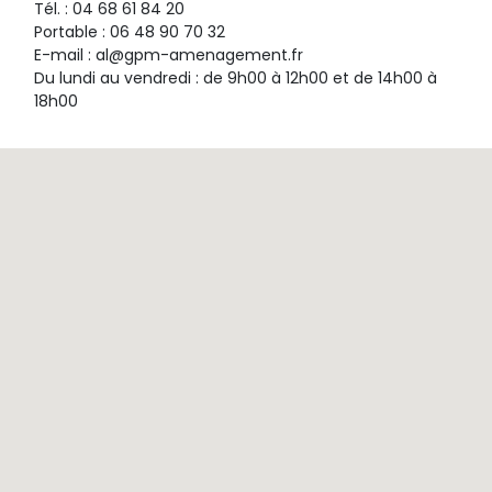
Tél. : 04 68 61 84 20
Portable : 06 48 90 70 32
E-mail : al@gpm-amenagement.fr
Du lundi au vendredi : de 9h00 à 12h00 et de 14h00 à
18h00