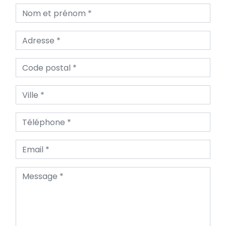
Nom et prénom
Adresse
Code postal
Ville
Téléphone
Email
Message