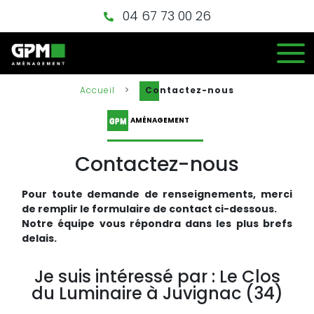
04 67 73 00 26
Accueil
>
Contactez-nous
AMÉNAGEMENT
Contactez-nous
Pour toute demande de renseignements, merci
de remplir le formulaire de contact ci-dessous.
Notre équipe vous répondra dans les plus brefs
delais.
Je suis intéressé par : Le Clos
du Luminaire à Juvignac (34)