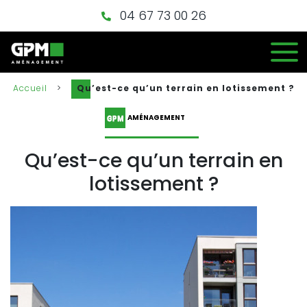
04 67 73 00 26
Accueil
>
Qu’est-ce qu’un terrain en lotissement ?
AMÉNAGEMENT
Qu’est-ce qu’un terrain en
lotissement ?