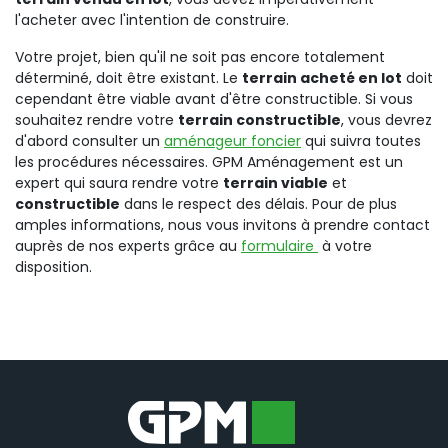
l'acheter avec l'intention de construire.
Votre projet, bien qu'il ne soit pas encore totalement
déterminé, doit être existant. Le
terrain acheté en lot
doit
cependant être viable avant d'être constructible. Si vous
souhaitez rendre votre
terrain constructible
, vous devrez
d'abord consulter un
aménageur foncier
qui suivra toutes
les procédures nécessaires. GPM Aménagement est un
expert qui saura rendre votre
terrain viable
et
constructible
dans le respect des délais. Pour de plus
amples informations, nous vous invitons à prendre contact
auprès de nos experts grâce au
formulaire
à votre
disposition.